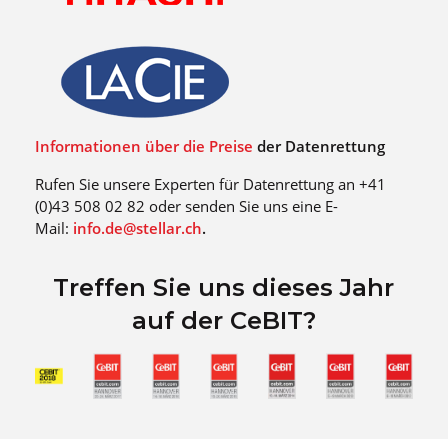
Informationen über die Preise
der Datenrettung
Rufen Sie unsere Experten für Datenrettung an +41
(0)43 508 02 82 oder senden Sie uns eine E-
Mail:
info.de@stellar.ch
.
Treffen Sie uns dieses Jahr
auf der CeBIT?