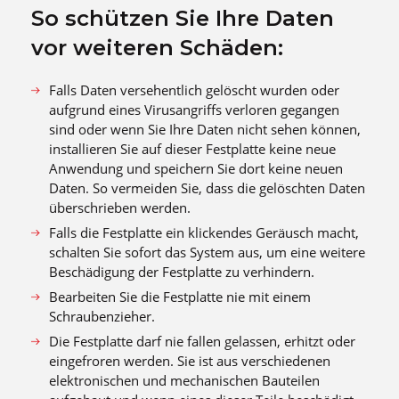
So schützen Sie Ihre Daten
vor weiteren Schäden:
Falls Daten versehentlich gelöscht wurden oder
aufgrund eines Virusangriffs verloren gegangen
sind oder wenn Sie Ihre Daten nicht sehen können,
installieren Sie auf dieser Festplatte keine neue
Anwendung und speichern Sie dort keine neuen
Daten. So vermeiden Sie, dass die gelöschten Daten
überschrieben werden.
Falls die Festplatte ein klickendes Geräusch macht,
schalten Sie sofort das System aus, um eine weitere
Beschädigung der Festplatte zu verhindern.
Bearbeiten Sie die Festplatte nie mit einem
Schraubenzieher.
Die Festplatte darf nie fallen gelassen, erhitzt oder
eingefroren werden. Sie ist aus verschiedenen
elektronischen und mechanischen Bauteilen