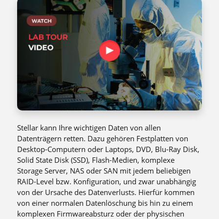
Stellar kann Ihre wichtigen Daten von allen
Datenträgern retten. Dazu gehören Festplatten von
Desktop-Computern oder Laptops, DVD, Blu-Ray Disk,
Solid State Disk (SSD), Flash-Medien, komplexe
Storage Server, NAS oder SAN mit jedem beliebigen
RAID-Level bzw. Konfiguration, und zwar unabhängig
von der Ursache des Datenverlusts. Hierfür kommen
von einer normalen Datenlöschung bis hin zu einem
komplexen Firmwareabsturz oder der physischen