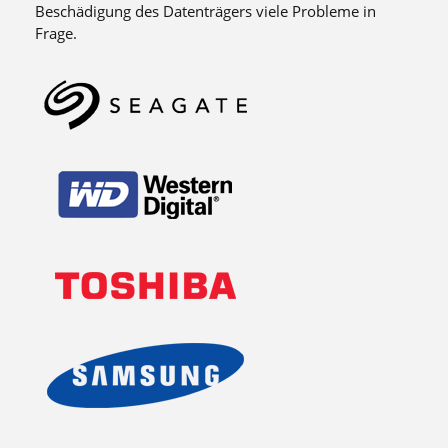
Beschädigung des Datenträgers viele Probleme in
Frage.