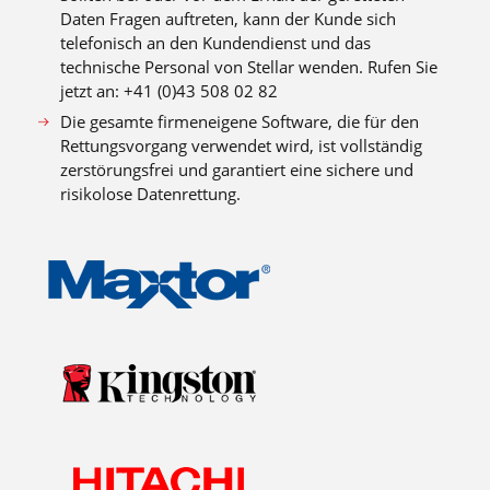
Daten Fragen auftreten, kann der Kunde sich
telefonisch an den Kundendienst und das
technische Personal von Stellar wenden. Rufen Sie
jetzt an: +41 (0)43 508 02 82
Die gesamte firmeneigene Software, die für den
Rettungsvorgang verwendet wird, ist vollständig
zerstörungsfrei und garantiert eine sichere und
risikolose Datenrettung.