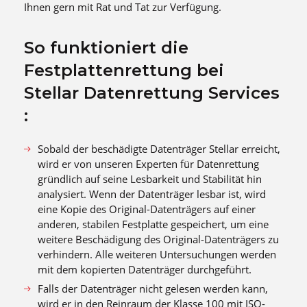
Ihnen gern mit Rat und Tat zur Verfügung.
So funktioniert die
Festplattenrettung bei
Stellar Datenrettung Services
:
Sobald der beschädigte Datenträger Stellar erreicht,
wird er von unseren Experten für Datenrettung
gründlich auf seine Lesbarkeit und Stabilität hin
analysiert. Wenn der Datenträger lesbar ist, wird
eine Kopie des Original-Datenträgers auf einer
anderen, stabilen Festplatte gespeichert, um eine
weitere Beschädigung des Original-Datenträgers zu
verhindern. Alle weiteren Untersuchungen werden
mit dem kopierten Datenträger durchgeführt.
Falls der Datenträger nicht gelesen werden kann,
wird er in den Reinraum der Klasse 100 mit ISO-