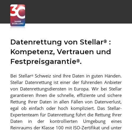
Datenrettung von Stellar
:
®
Kompetenz, Vertrauen und
Festpreisgarantie
.
®
Bei Stellar
Schweiz sind Ihre Daten in guten Händen.
®
Stellar Datenrettung ist einer der führenden Anbieter
von Datenrettungsdiensten in Europa. Wir bei Stellar
garantieren Ihnen die schnelle, effiziente und sichere
Rettung Ihrer Daten in allen Fällen von Datenverlust,
egal ob einfach oder hoch kompliziert. Das Stellar-
Expertenteam für Datenrettung führt die Rettung Ihrer
Daten in der kontrollierten Umgebung eines
Reinraums der Klasse 100 mit ISO-Zertifikat und unter