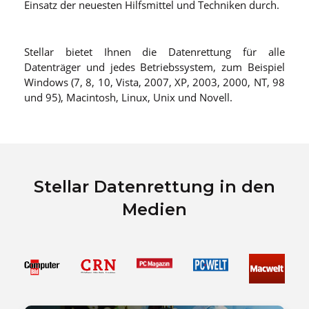
Einsatz der neuesten Hilfsmittel und Techniken durch.
Stellar bietet Ihnen die Datenrettung für alle
Datenträger und jedes Betriebssystem, zum Beispiel
Windows (7, 8, 10, Vista, 2007, XP, 2003, 2000, NT, 98
und 95), Macintosh, Linux, Unix und Novell.
Stellar Datenrettung in den
Medien