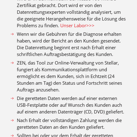
Zertifikat gebracht. Dort wird er von den
Datenrettungsexperten vollständig analysiert, um
die geeignete Herangehensweise für die Lösung des
Problems zu finden.
Unser Labor>>>
Wenn wir die Gebühren für die Diagnose erhalten
haben, wird der Bericht an den Kunden gesendet.
Die Datenrettung beginnt erst nach Erhalt einer
schriftlichen Auftragsbestätigung des Kunden.
ZEN, das Tool zur Online-Verwaltung von Stellar,
fungiert als Kommunikationsplattform und
ermöglicht es dem Kunden, sich in Echtzeit (24
Stunden am Tag) den Status und Fortschritt seines
Auftrags anzusehen.
Die geretteten Daten werden auf einer externen
USB-Festplatte oder auf Wunsch des Kunden auch
auf einem anderen Datenträger (CD, DVD) geliefert.
Nach Erhalt der vollständigen Zahlung werden die
geretteten Daten an den Kunden geliefert.
Sollten bei oder vor dem Erhalt der geretteten