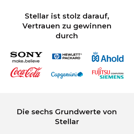
Stellar ist stolz darauf,
Vertrauen zu gewinnen
durch
Die sechs Grundwerte von
Stellar