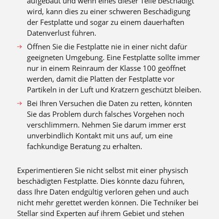
aufgebaut und wenn eines dieser Teile beschädigt
wird, kann dies zu einer schweren Beschädigung
der Festplatte und sogar zu einem dauerhaften
Datenverlust führen.
Öffnen Sie die Festplatte nie in einer nicht dafür
geeigneten Umgebung. Eine Festplatte sollte immer
nur in einem Reinraum der Klasse 100 geöffnet
werden, damit die Platten der Festplatte vor
Partikeln in der Luft und Kratzern geschützt bleiben.
Bei Ihren Versuchen die Daten zu retten, könnten
Sie das Problem durch falsches Vorgehen noch
verschlimmern. Nehmen Sie darum immer erst
unverbindlich Kontakt mit uns auf, um eine
fachkundige Beratung zu erhalten.
Experimentieren Sie nicht selbst mit einer physisch
beschädigten Festplatte. Dies könnte dazu führen,
dass Ihre Daten endgültig verloren gehen und auch
nicht mehr gerettet werden können. Die Techniker bei
Stellar sind Experten auf ihrem Gebiet und stehen