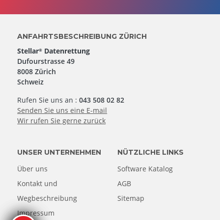
ANFAHRTSBESCHREIBUNG ZÜRICH
Stellar
Datenrettung
®
Dufourstrasse 49
8008 Zürich
Schweiz
Rufen Sie uns an :
043 508 02 82
Senden Sie uns eine E-mail
Wir rufen Sie gerne zurück
UNSER UNTERNEHMEN
NÜTZLICHE LINKS
Über uns
Software Katalog
Kontakt und
AGB
Wegbeschreibung
Sitemap
Impressum