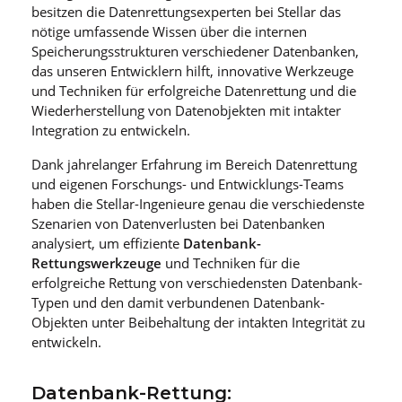
besitzen die Datenrettungsexperten bei Stellar das
nötige umfassende Wissen über die internen
Speicherungsstrukturen verschiedener Datenbanken,
das unseren Entwicklern hilft, innovative Werkzeuge
und Techniken für erfolgreiche Datenrettung und die
Wiederherstellung von Datenobjekten mit intakter
Integration zu entwickeln.
Dank jahrelanger Erfahrung im Bereich Datenrettung
und eigenen Forschungs- und Entwicklungs-Teams
haben die Stellar-Ingenieure genau die verschiedenste
Szenarien von Datenverlusten bei Datenbanken
analysiert, um effiziente
Datenbank-
Rettungswerkzeuge
und Techniken für die
erfolgreiche Rettung von verschiedensten Datenbank-
Typen und den damit verbundenen Datenbank-
Objekten unter Beibehaltung der intakten Integrität zu
entwickeln.
Datenbank-Rettung: