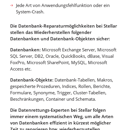
Jede Art von Anwendungsfehlfunktion oder ein
System-Crash.
Die Datenbank-Reparaturmöglichkeiten bei Stellar
stellen das Wiederherstellen folgender
Datenbanken und Datenbank-Objekten sicher:
Datenbanken:
Microsoft Exchange Server, Microsoft
SQL Server, DB2, Oracle, QuickBooks, dBase, Visual
FoxPro, Microsoft SharePoint, MySQL, Microsoft
Access etc.
Datenbank-Objekte:
Datenbank-Tabellen, Makros,
gespeicherte Prozeduren, Indices, Rollen, Berichte,
Formulare, Synonyme, Trigger, Cluster-Tabellen,
Beschränkungen, Container und Schemata.
Die Datenrettungs-Experten bei Stellar folgen
immer einem systematischen Weg, um alle Arten
von Datenbanken effizient in kürzest möglicher
Zeit zu reparieren bzw. wiederherzustellen.