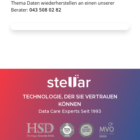
Thema Daten wiederherstellen an einen unserer
Berater:
043 508 02 82
TECHNOLOGIE, DER SIE VERTRAUEN
KÖNNEN
Data Care Experts Seit 1993