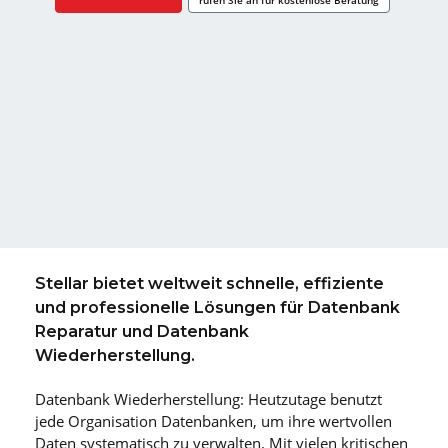
Stellar bietet weltweit schnelle, effiziente
und professionelle Lösungen für
Datenbank
Reparatur und Datenbank
Wiederherstellung.
Datenbank Wiederherstellung: Heutzutage benutzt
jede Organisation Datenbanken, um ihre wertvollen
Daten systematisch zu verwalten. Mit vielen kritischen