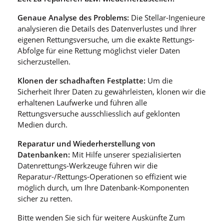
Genaue Analyse des Problems:
Die Stellar-Ingenieure
analysieren die Details des Datenverlustes und Ihrer
eigenen Rettungsversuche, um die exakte Rettungs-
Abfolge für eine Rettung möglichst vieler Daten
sicherzustellen.
Klonen der schadhaften Festplatte:
Um die
Sicherheit Ihrer Daten zu gewährleisten, klonen wir die
erhaltenen Laufwerke und führen alle
Rettungsversuche ausschliesslich auf geklonten
Medien durch.
Reparatur und Wiederherstellung von
Datenbanken:
Mit Hilfe unserer spezialisierten
Datenrettungs-Werkzeuge führen wir die
Reparatur-/Rettungs-Operationen so effizient wie
möglich durch, um Ihre Datenbank-Komponenten
sicher zu retten.
Bitte wenden Sie sich für weitere Auskünfte Zum