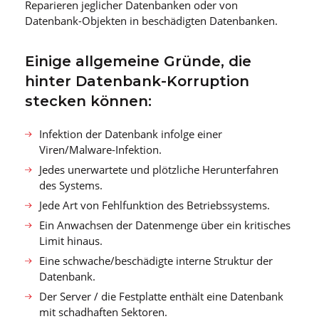
Reparieren jeglicher Datenbanken oder von
Datenbank-Objekten in beschädigten Datenbanken.
Einige allgemeine Gründe, die
hinter Datenbank-Korruption
stecken können:
Infektion der Datenbank infolge einer
Viren/Malware-Infektion.
Jedes unerwartete und plötzliche Herunterfahren
des Systems.
Jede Art von Fehlfunktion des Betriebssystems.
Ein Anwachsen der Datenmenge über ein kritisches
Limit hinaus.
Eine schwache/beschädigte interne Struktur der
Datenbank.
Der Server / die Festplatte enthält eine Datenbank
mit schadhaften Sektoren.