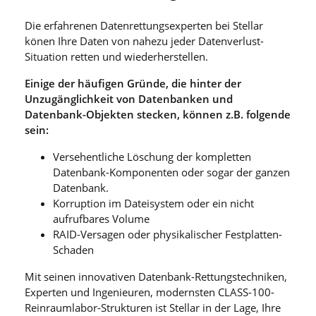
Die erfahrenen Datenrettungsexperten bei Stellar
könen Ihre Daten von nahezu jeder Datenverlust-
Situation retten und wiederherstellen.
Einige der häufigen Gründe, die hinter der
Unzugänglichkeit von Datenbanken und
Datenbank-Objekten stecken, können z.B. folgende
sein:
Versehentliche Löschung der kompletten
Datenbank-Komponenten oder sogar der ganzen
Datenbank.
Korruption im Dateisystem oder ein nicht
aufrufbares Volume
RAID-Versagen oder physikalischer Festplatten-
Schaden
Mit seinen innovativen Datenbank-Rettungstechniken,
Experten und Ingenieuren, modernsten CLASS-100-
Reinraumlabor-Strukturen ist Stellar in der Lage, Ihre