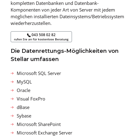
kompletten Datenbanken und Datenbank-
Komponenten von jeder Art von Server mit jedem
möglichen installierten Dateinsystems/Betriebssystem
wiederherzustellen.
043 508 02 82
rufen Sie an für kostenlose Beratung
Die Datenrettungs-Möglichkeiten von
Stellar umfassen
Microsoft SQL Server
MySQL
Oracle
Visual FoxPro
dBase
Sybase
Microsoft SharePoint
Microsoft Exchange Server