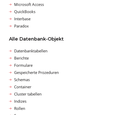
Microsoft Access
QuickBooks
Interbase
Paradox
Alle Datenbank-Objekt
Datenbanktabellen
Berichte
Formulare
Gespeicherte Prozeduren
Schemas
Container
Cluster tabellen
Indizes
Rollen