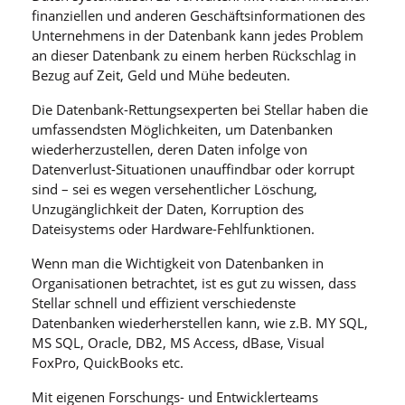
finanziellen und anderen Geschäftsinformationen des
Unternehmens in der Datenbank kann jedes Problem
an dieser Datenbank zu einem herben Rückschlag in
Bezug auf Zeit, Geld und Mühe bedeuten.
Die Datenbank-Rettungsexperten bei Stellar haben die
umfassendsten Möglichkeiten, um Datenbanken
wiederherzustellen, deren Daten infolge von
Datenverlust-Situationen unauffindbar oder korrupt
sind – sei es wegen versehentlicher Löschung,
Unzugänglichkeit der Daten, Korruption des
Dateisystems oder Hardware-Fehlfunktionen.
Wenn man die Wichtigkeit von Datenbanken in
Organisationen betrachtet, ist es gut zu wissen, dass
Stellar schnell und effizient verschiedenste
Datenbanken wiederherstellen kann, wie z.B. MY SQL,
MS SQL, Oracle, DB2, MS Access, dBase, Visual
FoxPro, QuickBooks etc.
Mit eigenen Forschungs- und Entwicklerteams