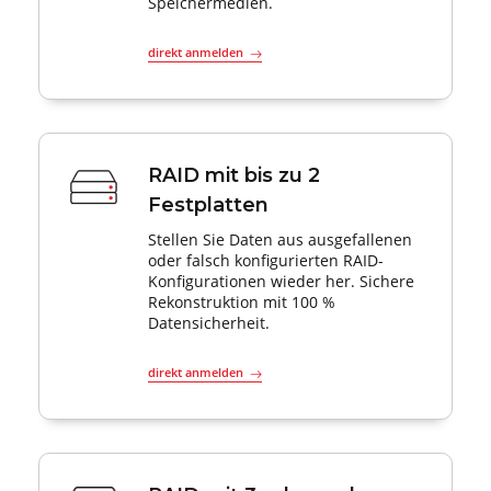
Speichermedien.
direkt anmelden
RAID mit bis zu 2
Festplatten
Stellen Sie Daten aus ausgefallenen
oder falsch konfigurierten RAID-
Konfigurationen wieder her. Sichere
Rekonstruktion mit 100 %
Datensicherheit.
direkt anmelden