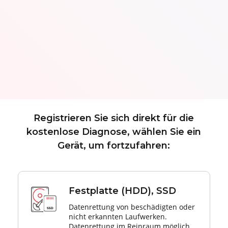
Registrieren Sie sich direkt für die
kostenlose Diagnose, wählen Sie ein
Gerät, um fortzufahren:
Festplatte (HDD), SSD
Datenrettung von beschädigten oder
nicht erkannten Laufwerken.
Datenrettung im Reinraum möglich.