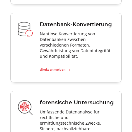
Datenbank-Konvertierung
Nahtlose Konvertierung von
Datenbanken zwischen
verschiedenen Formaten.
Gewährleistung von Datenintegrität
und Kompatibilität.
direkt anmelden
forensische Untersuchung
Umfassende Datenanalyse für
rechtliche und
ermittlungstechnische Zwecke.
Sichere, nachvollziehbare