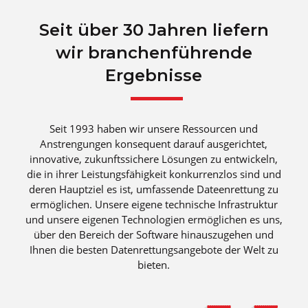
Seit über 30 Jahren liefern
wir branchenführende
Ergebnisse
Seit 1993 haben wir unsere Ressourcen und
Anstrengungen konsequent darauf ausgerichtet,
innovative, zukunftssichere Lösungen zu entwickeln,
die in ihrer Leistungsfähigkeit konkurrenzlos sind und
deren Hauptziel es ist, umfassende Dateenrettung zu
ermöglichen. Unsere eigene technische Infrastruktur
und unsere eigenen Technologien ermöglichen es uns,
über den Bereich der Software hinauszugehen und
Ihnen die besten Datenrettungsangebote der Welt zu
bieten.