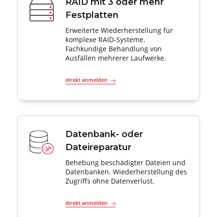
RAID mit 3 oder mehr
Festplatten
Erweiterte Wiederherstellung für
komplexe RAID-Systeme.
Fachkundige Behandlung von
Ausfällen mehrerer Laufwerke.
direkt anmelden
Datenbank- oder
Dateireparatur
Behebung beschädigter Dateien und
Datenbanken. Wiederherstellung des
Zugriffs ohne Datenverlust.
direkt anmelden