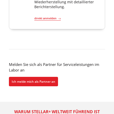
Wiederherstellung mit detaillierter
Berichterstellung.
direkt anmelden
Melden Sie sich als Partner für Serviceleistungen im
Labor an
Ich melde mich als Partner an
WARUM STELLAR
WELTWEIT FÜHREND IST
®