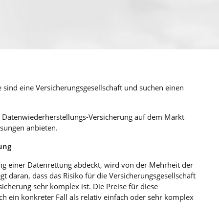
e sind eine Versicherungsgesellschaft und suchen einen
he) Datenwiederherstellungs-Versicherung auf dem Markt
ösungen anbieten.
tung
tung einer Datenrettung abdeckt, wird von der Mehrheit der
gt daran, dass das Risiko für die Versicherungsgesellschaft
cherung sehr komplex ist. Die Preise für diese
ch ein konkreter Fall als relativ einfach oder sehr komplex