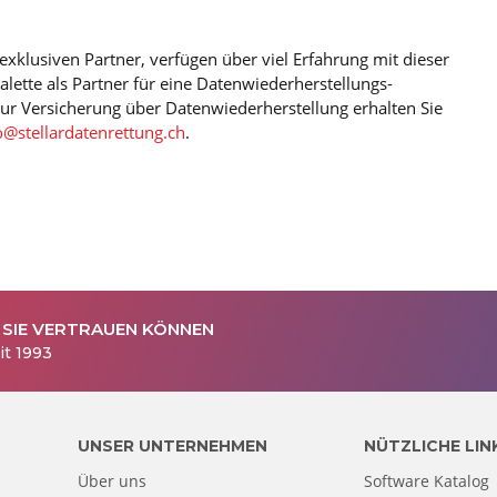
 exklusiven Partner, verfügen über viel Erfahrung mit dieser
ette als Partner für eine Datenwiederherstellungs-
ur Versicherung über Datenwiederherstellung erhalten Sie
o@stellardatenrettung.ch
.
 SIE VERTRAUEN KÖNNEN
it 1993
UNSER UNTERNEHMEN
NÜTZLICHE LIN
Über uns
Software Katalog