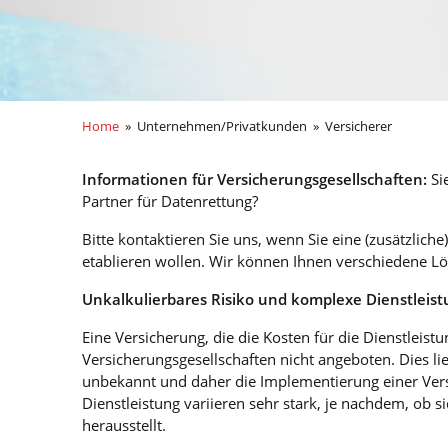
Home
» Unternehmen/Privatkunden » Versicherer
Informationen für Versicherungsgesellschaften:
Si
Partner für Datenrettung?
Bitte kontaktieren Sie uns, wenn Sie eine (zusätzlic
etablieren wollen. Wir können Ihnen verschiedene L
Unkalkulierbares Risiko und komplexe Dienstleis
Eine Versicherung, die die Kosten für die Dienstleis
Versicherungsgesellschaften nicht angeboten. Dies lie
unbekannt und daher die Implementierung einer Versi
Dienstleistung variieren sehr stark, je nachdem, ob si
herausstellt.