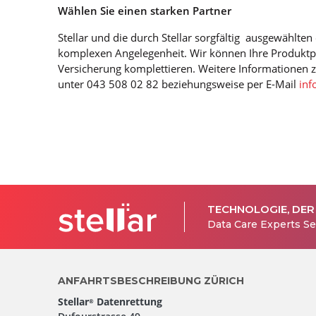
Wählen Sie einen starken Partner
Stellar und die durch Stellar sorgfältig ausgewählten
komplexen Angelegenheit. Wir können Ihre Produktpal
Versicherung komplettieren. Weitere Informationen z
unter 043 508 02 82 beziehungsweise per E-Mail
inf
TECHNOLOGIE, DER
Data Care Experts Se
ANFAHRTSBESCHREIBUNG ZÜRICH
Stellar
Datenrettung
®