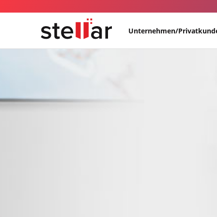
Unternehmen/Privatkund