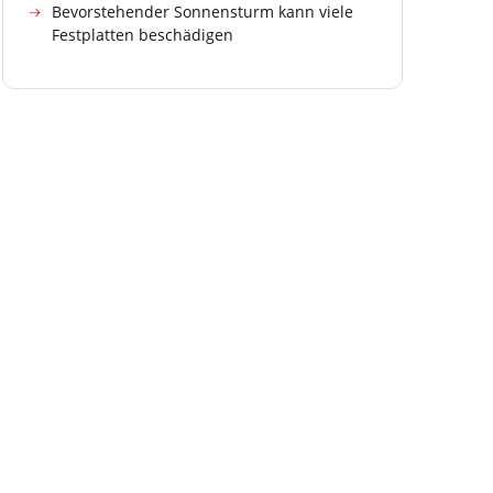
Bevorstehender Sonnensturm kann viele
Festplatten beschädigen