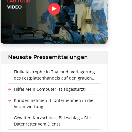
Neueste Pressemitteilungen
Flutkatastrophe in Thailand: Verlagerung
des Festplattenhandels auf den grauen...
Hilfe! Mein Computer ist abgestürzt!
Kunden nehmen IT-Unternehmen in die
Verantwortung
Gewitter, Kurzschluss, Blitzschlag – Die
Datenretter vom Dienst