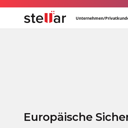
Unternehmen/Privatkund
Europäische Siche