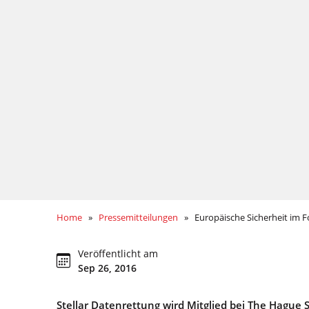
Home
»
Pressemitteilungen
» Europäische Sicherheit im 
Veröffentlicht am
Sep 26, 2016
Stellar Datenrettung wird Mitglied bei The
Hague S