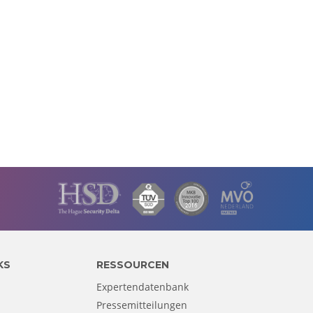
KS
RESSOURCEN
Expertendatenbank
Pressemitteilungen