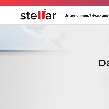
Unternehmen/Privatkund
Da