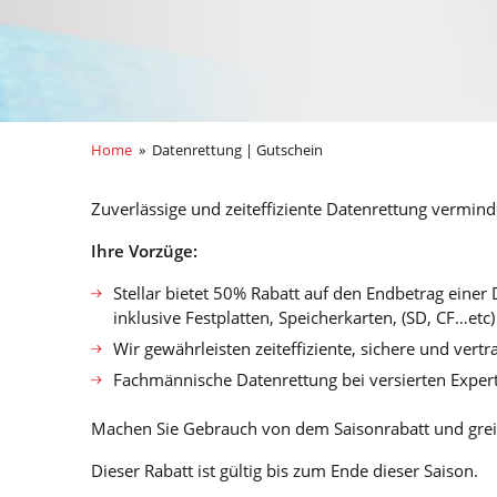
Home
» Datenrettung | Gutschein
Zuverlässige und zeiteffiziente Datenrettung vermind
Ihre Vorzüge:
Stellar bietet 50% Rabatt auf den Endbetrag einer
inklusive Festplatten, Speicherkarten, (SD, CF…etc
Wir gewährleisten zeiteffiziente, sichere und ver
Fachmännische Datenrettung bei versierten Exper
Machen Sie Gebrauch von dem Saisonrabatt und greife
Dieser Rabatt ist gültig bis zum Ende dieser Saison.