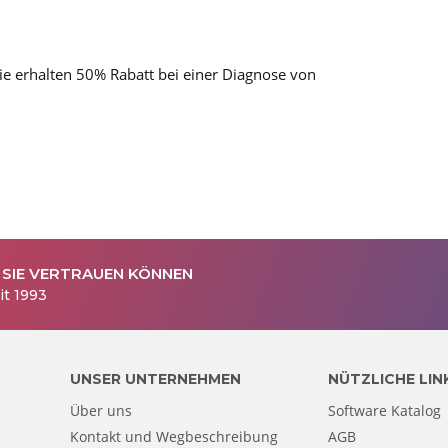
e erhalten 50% Rabatt bei einer Diagnose von
 SIE VERTRAUEN KÖNNEN
it 1993
UNSER UNTERNEHMEN
NÜTZLICHE LIN
Über uns
Software Katalog
Kontakt und Wegbeschreibung
AGB