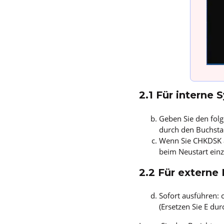
2.1 Für interne
Geben Sie den folg
durch den Buchsta
Wenn Sie CHKDSK a
beim Neustart einz
2.2 Für externe
Sofort ausführen: 
(Ersetzen Sie E du