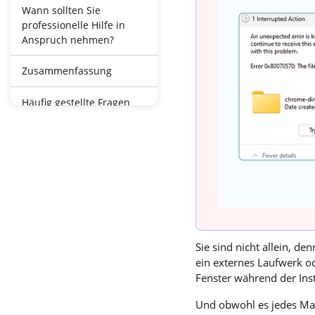
Wann sollten Sie
professionelle Hilfe in
Anspruch nehmen?
Zusammenfassung
Häufig gestellte Fragen
Sie sind nicht allein, d
ein externes Laufwerk o
Fenster während der Ins
Und obwohl es jedes Mal