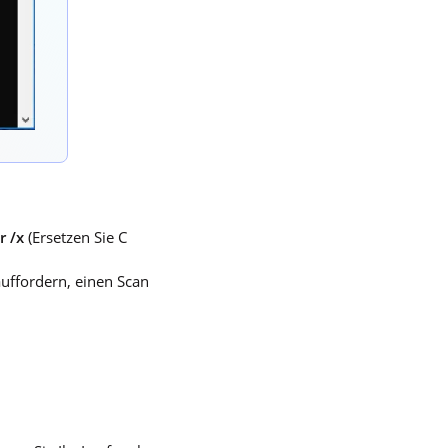
r /x
(Ersetzen Sie C
uffordern, einen Scan