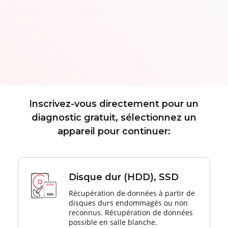
Inscrivez-vous directement pour un
diagnostic gratuit, sélectionnez un
appareil pour continuer:
Disque dur (HDD), SSD
Récupération de données à partir de
disques durs endommagés ou non
reconnus. Récupération de données
possible en salle blanche.