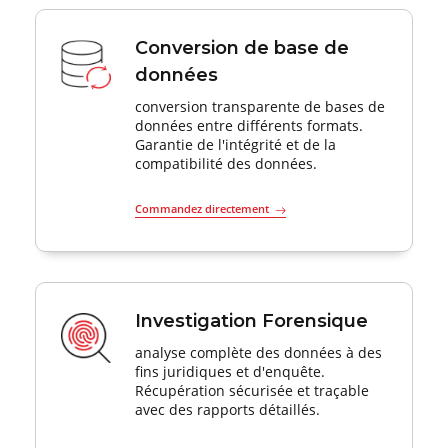
Conversion de base de
données
conversion transparente de bases de
données entre différents formats.
Garantie de l'intégrité et de la
compatibilité des données.
Commandez directement
Investigation Forensique
analyse complète des données à des
fins juridiques et d'enquête.
Récupération sécurisée et traçable
avec des rapports détaillés.