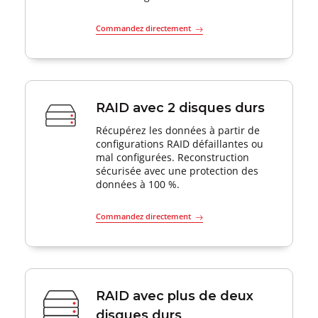
Commandez directement
RAID avec 2 disques durs
Récupérez les données à partir de
configurations RAID défaillantes ou
mal configurées. Reconstruction
sécurisée avec une protection des
données à 100 %.
Commandez directement
RAID avec plus de deux
disques durs