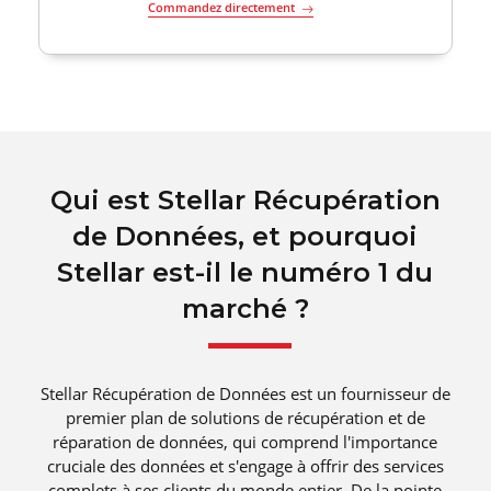
Commandez directement
Qui est Stellar Récupération
de Données, et pourquoi
Stellar est-il le numéro 1 du
marché ?
Stellar Récupération de Données est un fournisseur de
premier plan de solutions de récupération et de
réparation de données, qui comprend l'importance
cruciale des données et s'engage à offrir des services
complets à ses clients du monde entier. De la pointe