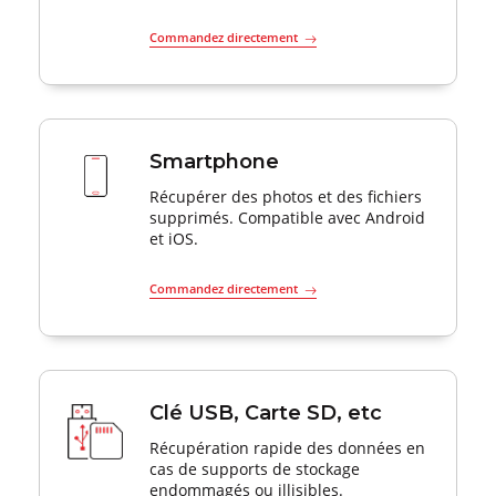
Commandez directement
Smartphone
Récupérer des photos et des fichiers
supprimés. Compatible avec Android
et iOS.
Commandez directement
Clé USB, Carte SD, etc
Récupération rapide des données en
cas de supports de stockage
endommagés ou illisibles.