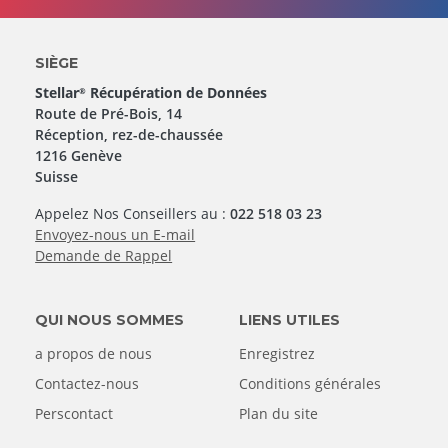
SIÈGE
Stellar
Récupération de Données
®
Route de Pré-Bois, 14
Réception, rez-de-chaussée
1216 Genève
Suisse
Appelez Nos Conseillers au :
022 518 03 23
Envoyez-nous un E-mail
Demande de Rappel
QUI NOUS SOMMES
LIENS UTILES
a propos de nous
Enregistrez
Contactez-nous
Conditions générales
Perscontact
Plan du site