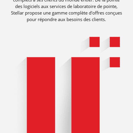
des logiciels aux services de laboratoire de pointe,
Stellar propose une gamme complète d'offres conçues
pour répondre aux besoins des clients.