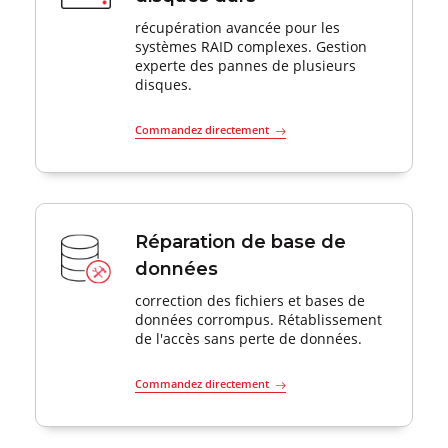
récupération avancée pour les
systèmes RAID complexes. Gestion
experte des pannes de plusieurs
disques.
Commandez directement
Réparation de base de
données
correction des fichiers et bases de
données corrompus. Rétablissement
de l'accès sans perte de données.
Commandez directement