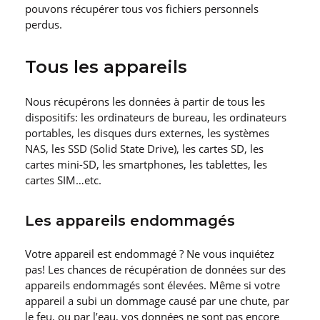
pouvons récupérer tous vos fichiers personnels
perdus.
Tous les appareils
Nous récupérons les données à partir de tous les
dispositifs: les ordinateurs de bureau, les ordinateurs
portables, les disques durs externes, les systèmes
NAS, les SSD (Solid State Drive), les cartes SD, les
cartes mini-SD, les smartphones, les tablettes, les
cartes SIM…etc.
Les appareils endommagés
Votre appareil est endommagé ? Ne vous inquiétez
pas! Les chances de récupération de données sur des
appareils endommagés sont élevées. Même si votre
appareil a subi un dommage causé par une chute, par
le feu, ou par l’eau, vos données ne sont pas encore