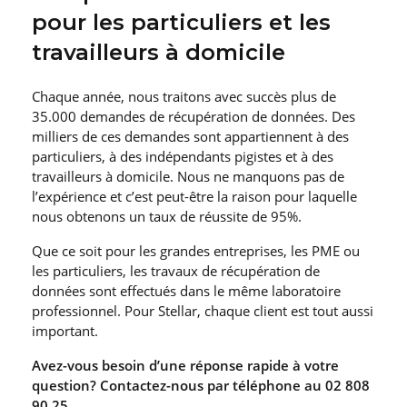
pour les particuliers et les
travailleurs à domicile
Chaque année, nous traitons avec succès plus de
35.000 demandes de récupération de données. Des
milliers de ces demandes sont appartiennent à des
particuliers, à des indépendants pigistes et à des
travailleurs à domicile. Nous ne manquons pas de
l’expérience et c’est peut-être la raison pour laquelle
nous obtenons un taux de réussite de 95%.
Que ce soit pour les grandes entreprises, les PME ou
les particuliers, les travaux de récupération de
données sont effectués dans le même laboratoire
professionnel. Pour Stellar, chaque client est tout aussi
important.
Avez-vous besoin d’une réponse rapide à votre
question? Contactez-nous par téléphone au 02 808
90 25