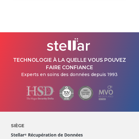
TECHNOLOGIE À LA QUELLE VOUS POUVEZ
FAIRE CONFIANCE
Experts en soins des données depuis 1993
SIÈGE
Stellar
Récupération de Données
®