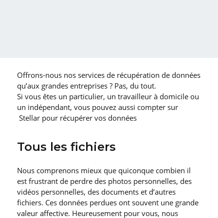
Offrons-nous nos services de récupération de données
qu’aux grandes entreprises ? Pas, du tout.
Si vous êtes un particulier, un travailleur à domicile ou
un indépendant, vous pouvez aussi compter sur
Stellar pour récupérer vos données
Tous les fichiers
Nous comprenons mieux que quiconque combien il
est frustrant de perdre des photos personnelles, des
vidéos personnelles, des documents et d’autres
fichiers. Ces données perdues ont souvent une grande
valeur affective. Heureusement pour vous, nous