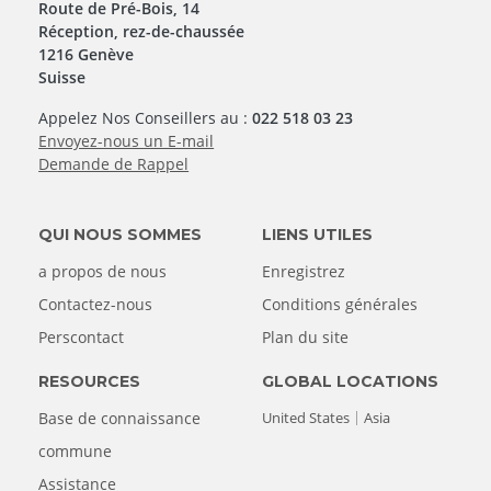
Route de Pré-Bois, 14
Réception, rez-de-chaussée
1216 Genève
Suisse
Appelez Nos Conseillers au :
022 518 03 23
Envoyez-nous un E-mail
Demande de Rappel
QUI NOUS SOMMES
LIENS UTILES
a propos de nous
Enregistrez
Contactez-nous
Conditions générales
Perscontact
Plan du site
RESOURCES
GLOBAL LOCATIONS
Base de connaissance
United States
Asia
commune
Assistance