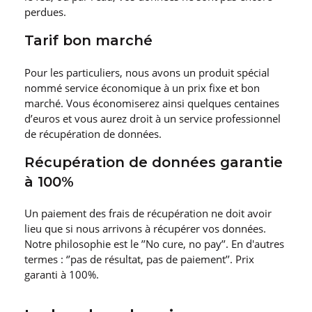
perdues.
Tarif bon marché
Pour les particuliers, nous avons un produit spécial
nommé service économique à un prix fixe et bon
marché. Vous économiserez ainsi quelques centaines
d’euros et vous aurez droit à un service professionnel
de récupération de données.
Récupération de données garantie
à 100%
Un paiement des frais de récupération ne doit avoir
lieu que si nous arrivons à récupérer vos données.
Notre philosophie est le ’’No cure, no pay’’. En d′autres
termes : ‘’pas de résultat, pas de paiement’’. Prix
garanti à 100%.