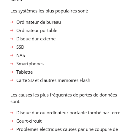
Les systèmes les plus populaires sont:
Ordinateur de bureau
Ordinateur portable
Disque dur externe
SSD
NAS
Smartphones
Tablette
Carte SD et d’autres mémoires Flash
Les causes les plus fréquentes de pertes de données
sont:
Disque dur ou ordinateur portable tombé par terre
Court-circuit
Problèmes électriques causés par une coupure de