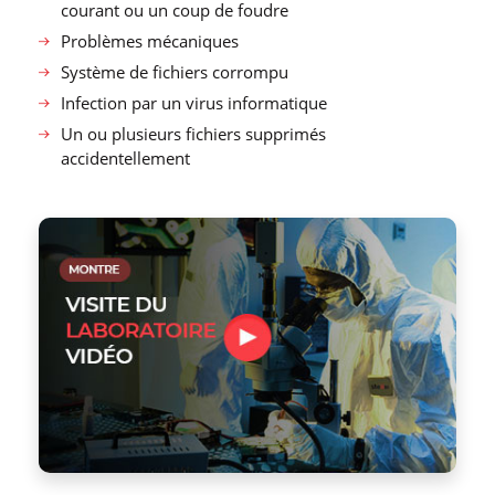
courant ou un coup de foudre
Problèmes mécaniques
Système de fichiers corrompu
Infection par un virus informatique
Un ou plusieurs fichiers supprimés
accidentellement