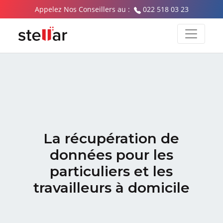
Appelez Nos Conseillers au :
022 518 03 23
La récupération de
données pour les
particuliers et les
travailleurs à domicile