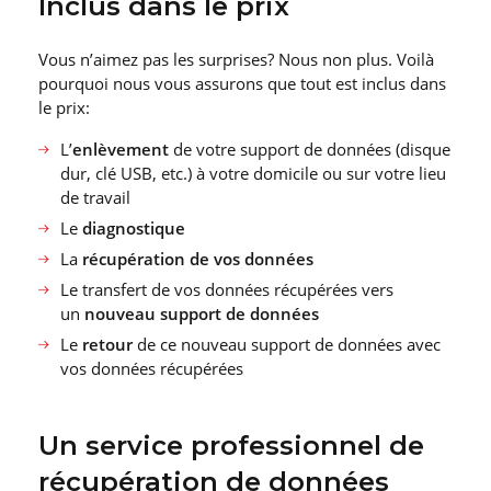
Inclus dans le prix
Vous n’aimez pas les surprises? Nous non plus. Voilà
pourquoi nous vous assurons que tout est inclus dans
le prix:
L’
enlèvement
de votre support de données (disque
dur, clé USB, etc.) à votre domicile ou sur votre lieu
de travail
Le
diagnostique
La
récupération de vos données
Le transfert de vos données récupérées vers
un
nouveau support de données
Le
retour
de ce nouveau support de données avec
vos données récupérées
Un service professionnel de
récupération de données