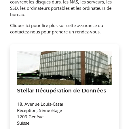
couvrent les disques durs, les NAS, les serveurs, les
SSD, les ordinateurs portables et les ordinateurs de
bureau.
Cliquez ici pour lire plus sur cette assurance ou
contactez-nous pour prendre un rendez-vous.
Stellar Récupération de Données
18, Avenue Louis-Casaï
Réception, 5ème étage
1209 Genève
Suisse