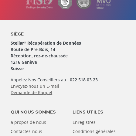
SIÈGE
Stellar
Récupération de Données
®
Route de Pré-Bois, 14
Réception, rez-de-chaussée
1216 Genève
Suisse
Appelez Nos Conseillers au :
022 518 03 23
Envoyez-nous un E-mail
Demande de Rappel
QUI NOUS SOMMES
LIENS UTILES
a propos de nous
Enregistrez
Contactez-nous
Conditions générales