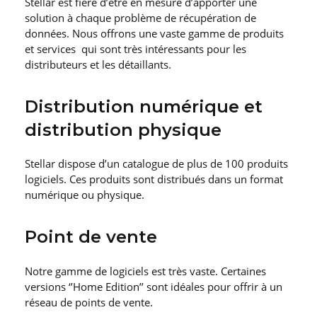
Stellar est fière d’être en mesure d’apporter une
solution à chaque problème de récupération de
données. Nous offrons une vaste gamme de produits
et services qui sont très intéressants pour les
distributeurs et les détaillants.
Distribution numérique et
distribution physique
Stellar dispose d’un catalogue de plus de 100 produits
logiciels. Ces produits sont distribués dans un format
numérique ou physique.
Point de vente
Notre gamme de logiciels est très vaste. Certaines
versions ‘’Home Edition’’ sont idéales pour offrir à un
réseau de points de vente.