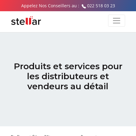
Appelez Nos Conseillers au :
022 518 03 23
Produits et services pour
les distributeurs
et
vendeurs au détail