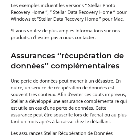
Les exemples incluent les versions ‘’ Stellar Photo
Recovery Home ’’, ‘’ Stellar Data Recovery Home ’’ pour
Windows et ‘’Stellar Data Recovery Home ’’ pour Mac.
Si vous voulez de plus amples informations sur nos
produits, n’hésitez pas à nous contacter.
Assurances ‘’récupération de
données’’ complémentaires
Une perte de données peut mener à un désastre. En
outre, un service de récupération de données est
souvent très coûteux. Afin d’éviter ces coûts imprévus,
Stellar a développé une assurance complémentaire qui
est utile en cas d’une perte de données. Cette
assurance peut être souscrite lors de l’achat ou au plus
tard un mois après à la caisse chez le détaillant.
Les assurances Stellar Récupération de Données