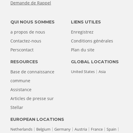
Demande de Rappel
QUI NOUS SOMMES
LIENS UTILES
a propos de nous
Enregistrez
Contactez-nous
Conditions générales
Perscontact
Plan du site
RESOURCES
GLOBAL LOCATIONS
Base de connaissance
United States
Asia
commune
Assistance
Articles de presse sur
Stellar
EUROPEAN LOCATIONS
Netherlands
Belgium
Germany
Austria
France
Spain