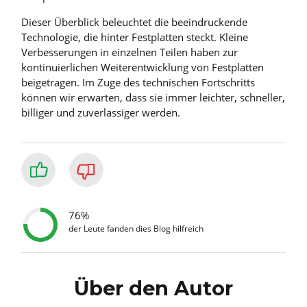
Dieser Überblick beleuchtet die beeindruckende
Technologie, die hinter Festplatten steckt. Kleine
Verbesserungen in einzelnen Teilen haben zur
kontinuierlichen Weiterentwicklung von Festplatten
beigetragen. Im Zuge des technischen Fortschritts
können wir erwarten, dass sie immer leichter, schneller,
billiger und zuverlässiger werden.
76%
der Leute fanden dies Blog hilfreich
Über den Autor