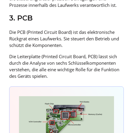
Prozesse innerhalb des Laufwerks verantwortlich ist.
3. PCB
Die PCB (Printed Circuit Board) ist das elektronische
Rückgrat eines Laufwerks. Sie steuert den Betrieb und
schützt die Komponenten.
Die Leiterplatte (Printed Circuit Board, PCB) lässt sich
durch die Analyse von sechs Schlüsselkomponenten
verstehen, die alle eine wichtige Rolle für die Funktion
des Geräts spielen.