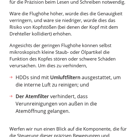
für die Präzision beim Lesen und Schreiben notwendig.
Wäre die Flughöhe höher, würde dies die Genauigkeit
verringern, und wäre sie niedriger, würde dies das
Risiko von Kopfstößen (bei denen der Kopf mit dem
Drehteller kollidiert) erhöhen.
Angesichts der geringen Flughöhe können selbst
mikroskopisch kleine Staub- oder Ölpartikel die
Funktion des Kopfes stören oder schwere Schäden
verursachen. Um dies zu verhindern,
HDDs sind mit
Umluftfiltern
ausgestattet, um
die interne Luft zu reinigen; und
Der Atemfilter
verhindert, dass
Verunreinigungen von außen in die
Atemöffnung gelangen.
Werfen wir nun einen Blick auf die Komponente, die für
die Steuerung dieser präzisen Bewegungen und