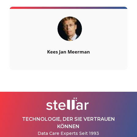
Kees Jan Meerman
TECHNOLOGIE, DER SIE VERTRAUEN
KÖNNEN
Data Care Experts Seit 1993