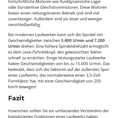
fortschrittliche Motoren wie fluiddynamische Lager
oder bürstenlose Gleichstrommotoren. Diese Motoren
bieten einen reibungsloseren Betrieb und sind viel
zuverlässiger. Außerdem sind sie leiser und weniger
verschleißanfällig.
Bei modernen Laufwerken kann sich die Spindel mit
Geschwindigkeiten zwischen
5.400 U/min und 7.200
U/min
drehen. Eine höhere Spindeldrehzahl ermöglicht
es dem Lese-/Schreibkopf, den gewünschten Sektor
schnell zu erreichen. Einige leistungsstarke Laufwerke
haben Geschwindigkeiten von bis zu 15.000 U/min. Das
bedeutet, dass sich die Sektoren auf der äußersten Spur
eines Laufwerks, das normalerweise einen 3,5-Zoll-
Formfaktor hat, mit einer Geschwindigkeit von 250
km/h bewegen!
Fazit
Inzwischen sollten Sie ein umfassendes Verständnis der
komplizierten Funktionen eines Laufwerks haben.