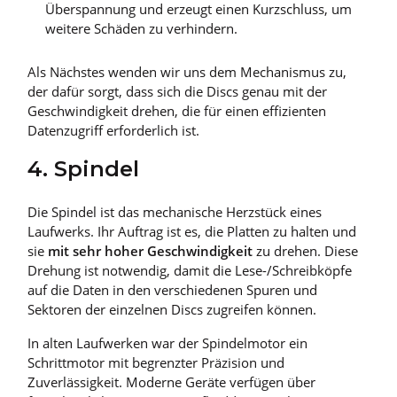
Überspannung und erzeugt einen Kurzschluss, um
weitere Schäden zu verhindern.
Als Nächstes wenden wir uns dem Mechanismus zu,
der dafür sorgt, dass sich die Discs genau mit der
Geschwindigkeit drehen, die für einen effizienten
Datenzugriff erforderlich ist.
4. Spindel
Die Spindel ist das mechanische Herzstück eines
Laufwerks. Ihr Auftrag ist es, die Platten zu halten und
sie
mit sehr hoher Geschwindigkeit
zu drehen. Diese
Drehung ist notwendig, damit die Lese-/Schreibköpfe
auf die Daten in den verschiedenen Spuren und
Sektoren der einzelnen Discs zugreifen können.
In alten Laufwerken war der Spindelmotor ein
Schrittmotor mit begrenzter Präzision und
Zuverlässigkeit. Moderne Geräte verfügen über