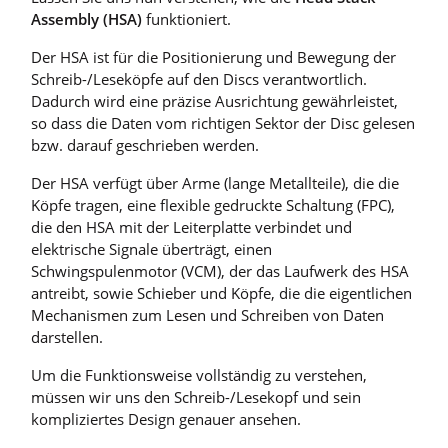
Assembly (HSA)
funktioniert.
Der HSA ist für die Positionierung und Bewegung der
Schreib-/Leseköpfe auf den Discs verantwortlich.
Dadurch wird eine präzise Ausrichtung gewährleistet,
so dass die Daten vom richtigen Sektor der Disc gelesen
bzw. darauf geschrieben werden.
Der HSA verfügt über Arme (lange Metallteile), die die
Köpfe tragen, eine flexible gedruckte Schaltung (FPC),
die den HSA mit der Leiterplatte verbindet und
elektrische Signale überträgt, einen
Schwingspulenmotor (VCM), der das Laufwerk des HSA
antreibt, sowie Schieber und Köpfe, die die eigentlichen
Mechanismen zum Lesen und Schreiben von Daten
darstellen.
Um die Funktionsweise vollständig zu verstehen,
müssen wir uns den Schreib-/Lesekopf und sein
kompliziertes Design genauer ansehen.