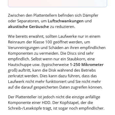
Zwischen den Plattentellern befinden sich Dämpfer
oder Separatoren, um
Luftschwankungen
und
akustische Geräusche
zu reduzieren.
Wie bereits erwähnt, sollten Laufwerke nur in einem
Reinraum der Klasse 100 geöffnet werden, um
Verunreinigungen und Schäden an ihren empfindlichen
Komponenten zu vermeiden. Die Discs sind sehr
empfindlich. Selbst wenn nur ein Staubkorn, eine
Hautschuppe usw. (typischerweise
1-250 Mikrometer
groß) auftritt, kann die Disk während des Betriebs
zerkratzt werden. Dies kann dazu führen, dass das
Laufwerk nicht mehr funktioniert und Sie nicht mehr
auf die darauf gespeicherten Daten zugreifen können.
Der Plattenteller ist jedoch nicht die einzige anfällige
Komponente einer HDD. Der Kopfstapel, der die
Schreib-/Leseköpfe trägt, ist sogar noch empfindlicher.