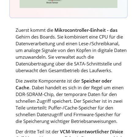
Zuerst kommt die
Mikrocontroller-Einheit - das
Gehirn des Boards. Sie kombiniert eine CPU für die
Datenverarbeitung und einen Lese-/Schreibkanal,
um analoge Signale von den Köpfen in digitale Daten
umzuwandeln. Sie verwaltet auch die
Datenübertragung über die SATA-Schnittstelle und
überwacht den Gesamtbetrieb des Laufwerks.
Die zweite Komponente ist der
Speicher oder
Cache
. Dabei handelt es sich in der Regel um einen
DDR-SDRAM-Chip, der temporäre Daten für den
schnellen Zugriff speichert. Der Speicher ist in zwei
Teile unterteilt: Puffer-/Cache-Speicher für den
schnellen Datenzugriff und Firmware-Speicher für
die Speicherung wichtiger Betriebsanweisungen.
Der dritte Teil ist der
VCM-Verantwortlicher (Voice