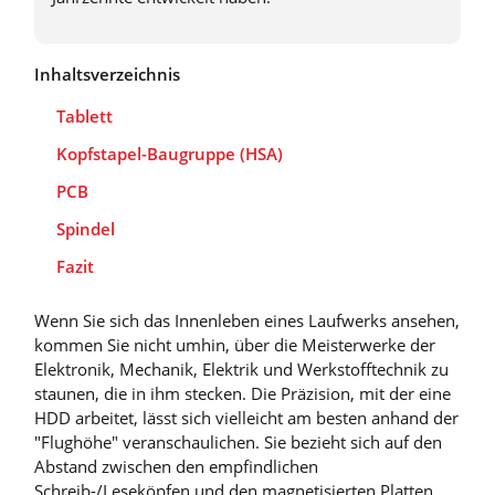
Inhaltsverzeichnis
Tablett
Kopfstapel-Baugruppe (HSA)
PCB
Spindel
Fazit
Wenn Sie sich das Innenleben eines Laufwerks ansehen,
kommen Sie nicht umhin, über die Meisterwerke der
Elektronik, Mechanik, Elektrik und Werkstofftechnik zu
staunen, die in ihm stecken. Die Präzision, mit der eine
HDD arbeitet, lässt sich vielleicht am besten anhand der
"Flughöhe" veranschaulichen. Sie bezieht sich auf den
Abstand zwischen den empfindlichen
Schreib-/Leseköpfen und den magnetisierten Platten,