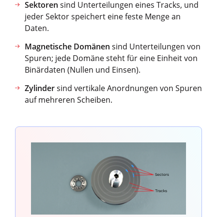
Sektoren
sind Unterteilungen eines Tracks, und
jeder Sektor speichert eine feste Menge an
Daten.
Magnetische Domänen
sind Unterteilungen von
Spuren; jede Domäne steht für eine Einheit von
Binärdaten (Nullen und Einsen).
Zylinder
sind vertikale Anordnungen von Spuren
auf mehreren Scheiben.