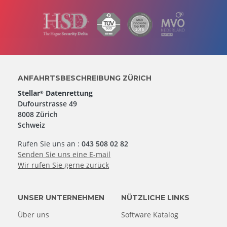
ANFAHRTSBESCHREIBUNG ZÜRICH
Stellar
Datenrettung
®
Dufourstrasse 49
8008 Zürich
Schweiz
Rufen Sie uns an :
043 508 02 82
Senden Sie uns eine E-mail
Wir rufen Sie gerne zurück
UNSER UNTERNEHMEN
NÜTZLICHE LINKS
Über uns
Software Katalog