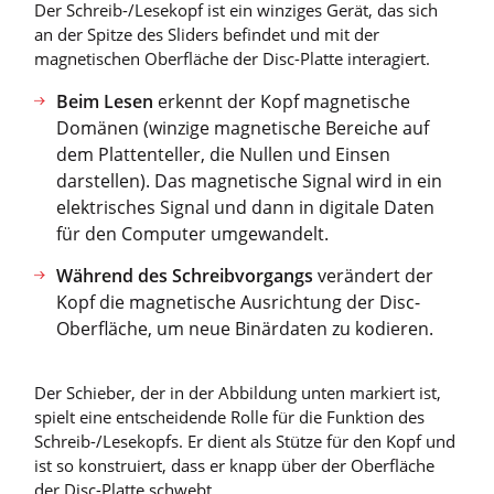
Der Schreib-/Lesekopf ist ein winziges Gerät, das sich
an der Spitze des Sliders befindet und mit der
magnetischen Oberfläche der Disc-Platte interagiert.
Beim Lesen
erkennt der Kopf magnetische
Domänen (winzige magnetische Bereiche auf
dem Plattenteller, die Nullen und Einsen
darstellen). Das magnetische Signal wird in ein
elektrisches Signal und dann in digitale Daten
für den Computer umgewandelt.
Während des Schreibvorgangs
verändert der
Kopf die magnetische Ausrichtung der Disc-
Oberfläche, um neue Binärdaten zu kodieren.
Der Schieber, der in der Abbildung unten markiert ist,
spielt eine entscheidende Rolle für die Funktion des
Schreib-/Lesekopfs. Er dient als Stütze für den Kopf und
ist so konstruiert, dass er knapp über der Oberfläche
der Disc-Platte schwebt.