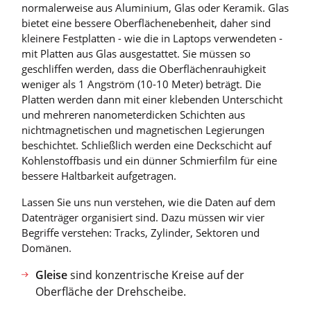
normalerweise aus Aluminium, Glas oder Keramik. Glas
bietet eine bessere Oberflächenebenheit, daher sind
kleinere Festplatten - wie die in Laptops verwendeten -
mit Platten aus Glas ausgestattet. Sie müssen so
geschliffen werden, dass die Oberflächenrauhigkeit
weniger als 1 Angström (10-10 Meter) beträgt. Die
Platten werden dann mit einer klebenden Unterschicht
und mehreren nanometerdicken Schichten aus
nichtmagnetischen und magnetischen Legierungen
beschichtet. Schließlich werden eine Deckschicht auf
Kohlenstoffbasis und ein dünner Schmierfilm für eine
bessere Haltbarkeit aufgetragen.
Lassen Sie uns nun verstehen, wie die Daten auf dem
Datenträger organisiert sind. Dazu müssen wir vier
Begriffe verstehen: Tracks, Zylinder, Sektoren und
Domänen.
Gleise
sind konzentrische Kreise auf der
Oberfläche der Drehscheibe.