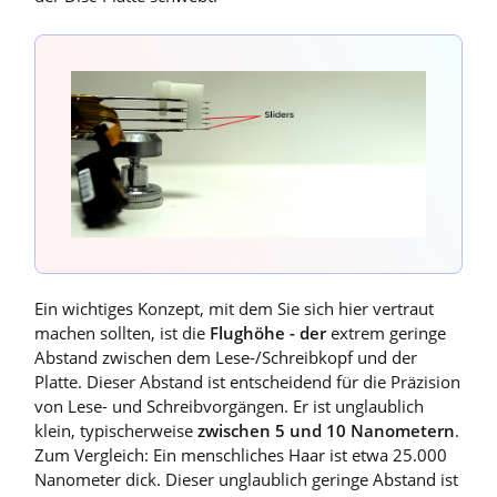
Ein wichtiges Konzept, mit dem Sie sich hier vertraut
machen sollten, ist die
Flughöhe - der
extrem geringe
Abstand zwischen dem Lese-/Schreibkopf und der
Platte. Dieser Abstand ist entscheidend für die Präzision
von Lese- und Schreibvorgängen. Er ist unglaublich
klein, typischerweise
zwischen 5 und 10 Nanometern
.
Zum Vergleich: Ein menschliches Haar ist etwa 25.000
Nanometer dick. Dieser unglaublich geringe Abstand ist