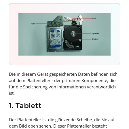
Die in diesem Gerät gespeicherten Daten befinden sich
auf dem Plattenteller - der primären Komponente, die
für die Speicherung von Informationen verantwortlich
ist.
1. Tablett
Der Plattenteller ist die glänzende Scheibe, die Sie auf
dem Bild oben sehen. Dieser Plattenteller besteht