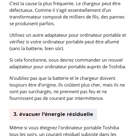
C'est la cause la plus fréquente. Le chargeur peut être
défectueux. Comme il s'agit essentiellement d'un
transformateur composé de milliers de fils, des pannes
se produisent parfois.
Utilisez un autre adaptateur pour ordinateur portable et
vérifiez si votre ordinateur portable peut être allumé
(sans la batterie, bien sûr).
Si cela fonctionne, vous devrez commander un nouvel
adaptateur pour ordinateur portable auprès de Toshiba.
N'oubliez pas que la batterie et le chargeur doivent
toujours être d'origine. Ils coûtent plus cher, mais ils ne
sont pas surchargés, ne prennent pas feu et ne
fournissent pas de courant par intermittence.
3. évacuer l'énergie résiduelle
Même si vous éteignez l'ordinateur portable Toshiba
tous les soirs, un courant résiduel subsiste dans les