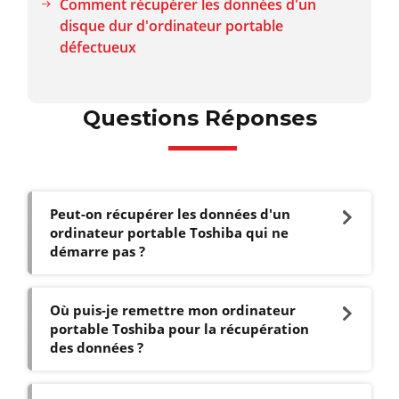
Comment récupérer les données d'un
disque dur d'ordinateur portable
défectueux
Questions Réponses
Peut-on récupérer les données d'un
ordinateur portable Toshiba qui ne
démarre pas ?
Où puis-je remettre mon ordinateur
portable Toshiba pour la récupération
des données ?