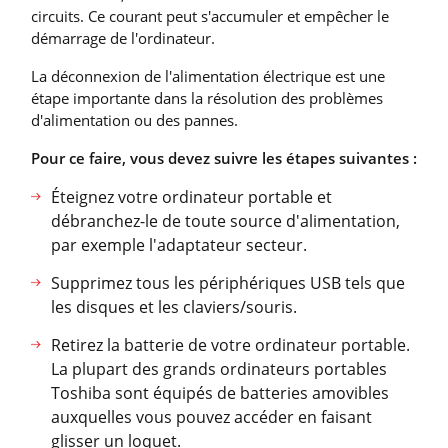
circuits. Ce courant peut s'accumuler et empêcher le
démarrage de l'ordinateur.
La déconnexion de l'alimentation électrique est une
étape importante dans la résolution des problèmes
d'alimentation ou des pannes.
Pour ce faire, vous devez suivre les étapes suivantes :
Éteignez votre ordinateur portable et
débranchez-le de toute source d'alimentation,
par exemple l'adaptateur secteur.
Supprimez tous les périphériques USB tels que
les disques et les claviers/souris.
Retirez la batterie de votre ordinateur portable.
La plupart des grands ordinateurs portables
Toshiba sont équipés de batteries amovibles
auxquelles vous pouvez accéder en faisant
glisser un loquet.