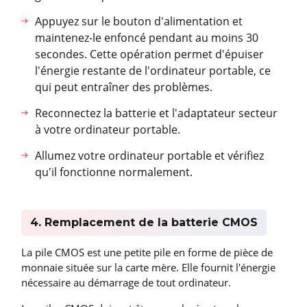
Appuyez sur le bouton d'alimentation et
maintenez-le enfoncé pendant au moins 30
secondes. Cette opération permet d'épuiser
l'énergie restante de l'ordinateur portable, ce
qui peut entraîner des problèmes.
Reconnectez la batterie et l'adaptateur secteur
à votre ordinateur portable.
Allumez votre ordinateur portable et vérifiez
qu'il fonctionne normalement.
4. Remplacement de la batterie CMOS
La pile CMOS est une petite pile en forme de pièce de
monnaie située sur la carte mère. Elle fournit l'énergie
nécessaire au démarrage de tout ordinateur.