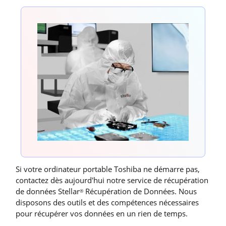
Si votre ordinateur portable Toshiba ne démarre pas,
contactez dès aujourd'hui notre service de récupération
de données Stellar
Récupération de Données. Nous
®
disposons des outils et des compétences nécessaires
pour récupérer vos données en un rien de temps.