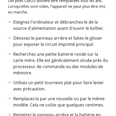
Les piles CMOS doivent être remplacées tous les ans.
Lorsqu'elles sont vides, l'appareil ne peut plus être mis
en marche.
Eteignez l'ordinateur et débranchez-le de la
source d'alimentation avant d'ouvrir le boîtier.
Dévissez le panneau arrière et faites-le glisser
pour exposer le circuit imprimé principal.
Recherchez une petite batterie ronde sur la
carte mère. Elle est généralement située près du
processeur de commande ou des modules de
mémoire.
Utilisez un petit tournevis plat pour faire levier
avec précaution.
Remplacez-la par une nouvelle ou par le même
modèle. Cela ne coûte que quelques centimes.
Remettez le panneau arrière et la batterie en