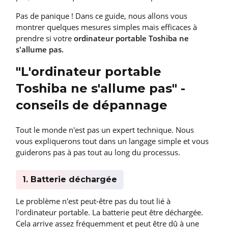
Pas de panique ! Dans ce guide, nous allons vous
montrer quelques mesures simples mais efficaces à
prendre si votre
ordinateur portable Toshiba ne
s'allume pas.
"L'ordinateur portable
Toshiba ne s'allume pas" -
conseils de dépannage
Tout le monde n'est pas un expert technique. Nous
vous expliquerons tout dans un langage simple et vous
guiderons pas à pas tout au long du processus.
1. Batterie déchargée
Le problème n'est peut-être pas du tout lié à
l'ordinateur portable. La batterie peut être déchargée.
Cela arrive assez fréquemment et peut être dû à une