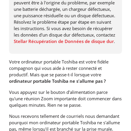
peuvent être à l'origine du problème, par exemple
une batterie déchargée, un chargeur défectueux,
une puissance résiduelle ou un disque défectueux.
Résolvez le problème étape par étape en suivant
les instructions. Si vous avez besoin de récupérer
les données d'un disque dur défectueux, contactez
Stellar Récupération de Données de disque dur
.
Votre ordinateur portable Toshiba est votre fidèle
compagnon qui vous aide à rester connecté et
productif. Mais que se passe-t-il lorsque votre
ordinateur portable Toshiba ne s'allume pas ?
Vous appuyez sur le bouton d'alimentation parce
qu'une réunion Zoom importante doit commencer dans
quelques minutes. Rien ne se passe.
Nous recevons tellement de courriels nous demandant
pourquoi mon ordinateur portable Toshiba ne s'allume
pas, même lorsqu'il est branché sur la prise murale.