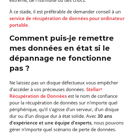
À ce stade, il est préférable de demander conseil à un
service de récupération de données pour ordinateur
portable
.
Comment puis-je remettre
mes données en état si le
dépannage ne fonctionne
pas ?
Ne laissez pas un disque défectueux vous empêcher
d'accéder à vos précieuses données.
Stellar
®
Récupération de Données
est le nom de confiance
pour la récupération de données sur n'importe quel
périphérique, qu'il s'agisse d'un serveur, d'un disque
dur ou d'un disque dur à état solide. Avec
30 ans
d'expérience et une équipe d'experts
, nous pouvons
gérer n'importe quel scénario de perte de données.