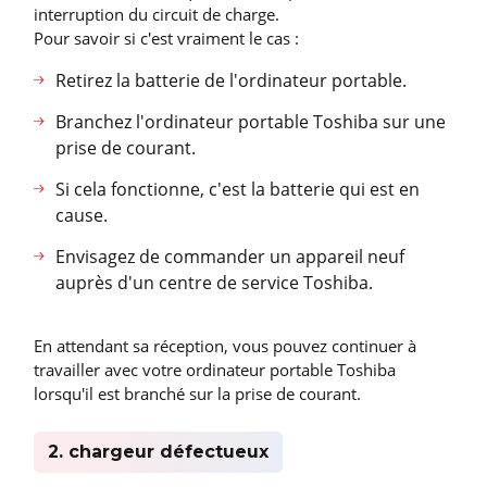
interruption du circuit de charge.
Pour savoir si c'est vraiment le cas :
Retirez la batterie de l'ordinateur portable.
Branchez l'ordinateur portable Toshiba sur une
prise de courant.
Si cela fonctionne, c'est la batterie qui est en
cause.
Envisagez de commander un appareil neuf
auprès d'un centre de service Toshiba.
En attendant sa réception, vous pouvez continuer à
travailler avec votre ordinateur portable Toshiba
lorsqu'il est branché sur la prise de courant.
2. chargeur défectueux