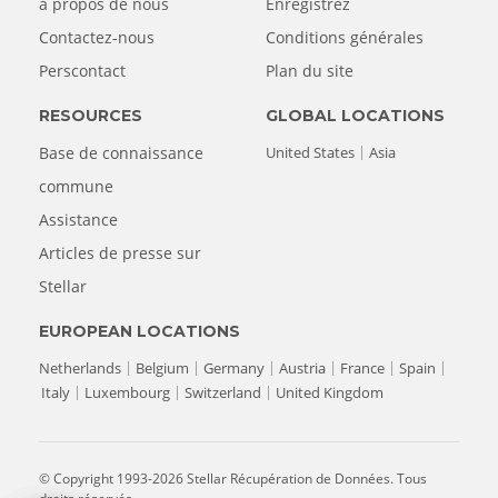
a propos de nous
Enregistrez
Contactez-nous
Conditions générales
Perscontact
Plan du site
RESOURCES
GLOBAL LOCATIONS
Base de connaissance
United States
Asia
commune
Assistance
Articles de presse sur
Stellar
EUROPEAN LOCATIONS
Netherlands
Belgium
Germany
Austria
France
Spain
Italy
Luxembourg
Switzerland
United Kingdom
© Copyright 1993-2026 Stellar Récupération de Données. Tous