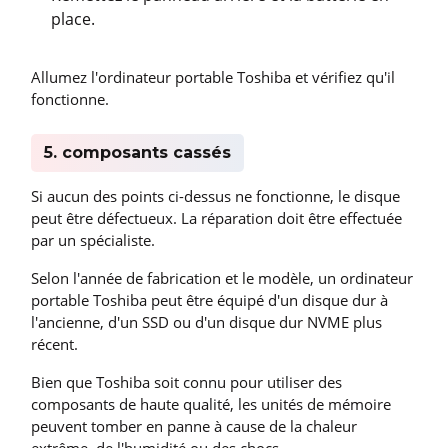
place.
Allumez l'ordinateur portable Toshiba et vérifiez qu'il
fonctionne.
5. composants cassés
Si aucun des points ci-dessus ne fonctionne, le disque
peut être défectueux. La réparation doit être effectuée
par un spécialiste.
Selon l'année de fabrication et le modèle, un ordinateur
portable Toshiba peut être équipé d'un disque dur à
l'ancienne, d'un SSD ou d'un disque dur NVME plus
récent.
Bien que Toshiba soit connu pour utiliser des
composants de haute qualité, les unités de mémoire
peuvent tomber en panne à cause de la chaleur
extrême, de l'humidité ou des chocs.