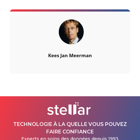
Kees Jan Meerman
TECHNOLOGIE À LA QUELLE VOUS POUVEZ
FAIRE CONFIANCE
Experts en soins des données depuis 1993