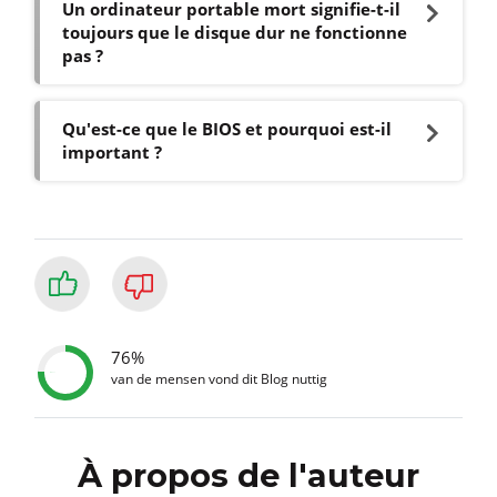
Un ordinateur portable mort signifie-t-il
toujours que le disque dur ne fonctionne
pas ?
Qu'est-ce que le BIOS et pourquoi est-il
important ?
76%
van de mensen vond dit Blog nuttig
À propos de l'auteur