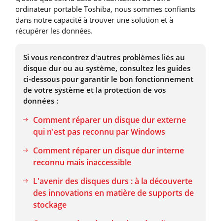
ordinateur portable Toshiba, nous sommes confiants
dans notre capacité à trouver une solution et à
récupérer les données.
Si vous rencontrez d'autres problèmes liés au
disque dur ou au système, consultez les guides
ci-dessous pour garantir le bon fonctionnement
de votre système et la protection de vos
données :
Comment réparer un disque dur externe
qui n'est pas reconnu par Windows
Comment réparer un disque dur interne
reconnu mais inaccessible
L'avenir des disques durs : à la découverte
des innovations en matière de supports de
stockage