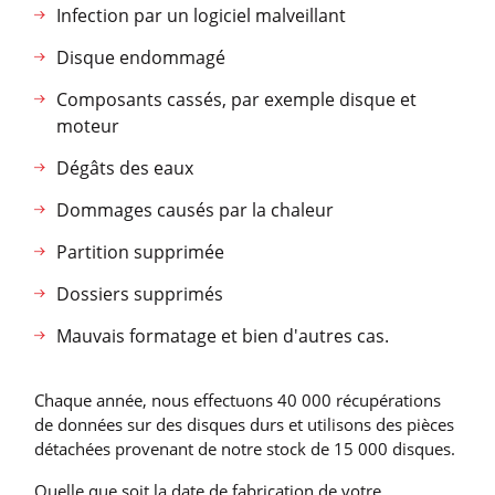
Infection par un logiciel malveillant
Disque endommagé
Composants cassés, par exemple disque et
moteur
Dégâts des eaux
Dommages causés par la chaleur
Partition supprimée
Dossiers supprimés
Mauvais formatage et bien d'autres cas.
Chaque année, nous effectuons 40 000 récupérations
de données sur des disques durs et utilisons des pièces
détachées provenant de notre stock de 15 000 disques.
Quelle que soit la date de fabrication de votre